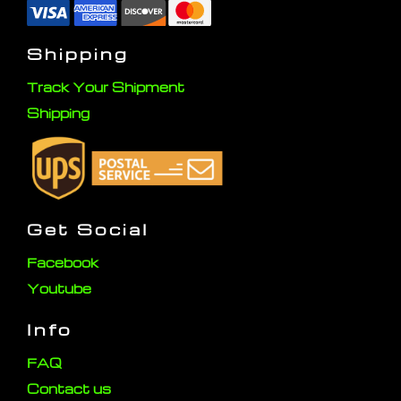
Shipping
Track Your Shipment
Shipping
Get Social
Facebook
Youtube
Info
FAQ
Contact us