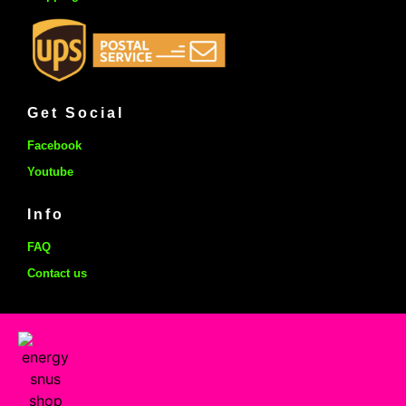
Get Social
Facebook
Youtube
Info
FAQ
Contact us