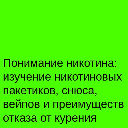
Понимание никотина:
изучение никотиновых
пакетиков, снюса,
вейпов и преимуществ
отказа от курения