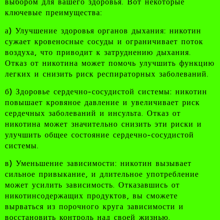
выбором для вашего здоровья. Вот некоторые
ключевые преимущества:
а) Улучшение здоровья органов дыхания: никотин
сужает кровеносные сосуды и ограничивает поток
воздуха, что приводит к затруднению дыхания.
Отказ от никотина может помочь улучшить функцию
легких и снизить риск респираторных заболеваний.
б) Здоровье сердечно-сосудистой системы: никотин
повышает кровяное давление и увеличивает риск
сердечных заболеваний и инсульта. Отказ от
никотина может значительно снизить эти риски и
улучшить общее состояние сердечно-сосудистой
системы.
в) Уменьшение зависимости: никотин вызывает
сильное привыкание, и длительное употребление
может усилить зависимость. Отказавшись от
никотинсодержащих продуктов, вы сможете
вырваться из порочного круга зависимости и
восстановить контроль над своей жизнью.