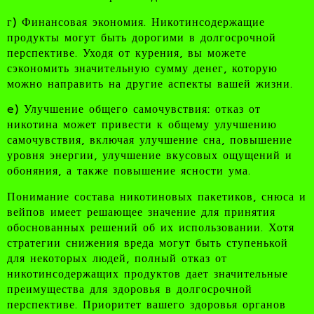
г) Финансовая экономия. Никотинсодержащие
продукты могут быть дорогими в долгосрочной
перспективе. Уходя от курения, вы можете
сэкономить значительную сумму денег, которую
можно направить на другие аспекты вашей жизни.
e) Улучшение общего самочувствия: отказ от
никотина может привести к общему улучшению
самочувствия, включая улучшение сна, повышение
уровня энергии, улучшение вкусовых ощущений и
обоняния, а также повышение ясности ума.
Понимание состава никотиновых пакетиков, снюса и
вейпов имеет решающее значение для принятия
обоснованных решений об их использовании. Хотя
стратегии снижения вреда могут быть ступенькой
для некоторых людей, полный отказ от
никотинсодержащих продуктов дает значительные
преимущества для здоровья в долгосрочной
перспективе. Приоритет вашего здоровья органов