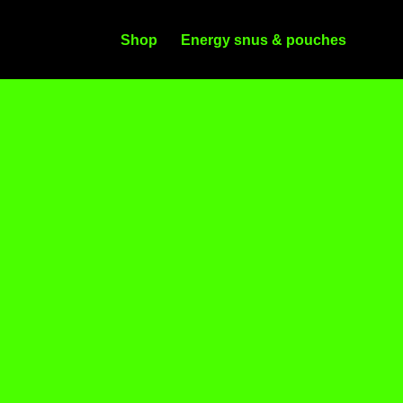
Shop
Energy snus & pouches