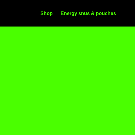
Shop
Energy snus & pouches