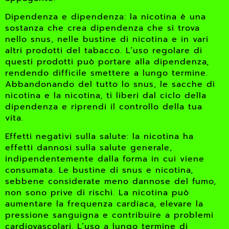
Dipendenza e dipendenza: la nicotina è una
sostanza che crea dipendenza che si trova
nello snus, nelle bustine di nicotina e in vari
altri prodotti del tabacco. L’uso regolare di
questi prodotti può portare alla dipendenza,
rendendo difficile smettere a lungo termine.
Abbandonando del tutto lo snus, le sacche di
nicotina e la nicotina, ti liberi dal ciclo della
dipendenza e riprendi il controllo della tua
vita.
Effetti negativi sulla salute: la nicotina ha
effetti dannosi sulla salute generale,
indipendentemente dalla forma in cui viene
consumata. Le bustine di snus e nicotina,
sebbene considerate meno dannose del fumo,
non sono prive di rischi. La nicotina può
aumentare la frequenza cardiaca, elevare la
pressione sanguigna e contribuire a problemi
cardiovascolari. L’uso a lungo termine di