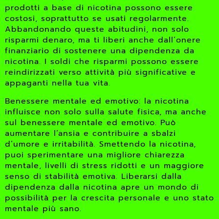
prodotti a base di nicotina possono essere
costosi, soprattutto se usati regolarmente.
Abbandonando queste abitudini, non solo
risparmi denaro, ma ti liberi anche dall’onere
finanziario di sostenere una dipendenza da
nicotina. I soldi che risparmi possono essere
reindirizzati verso attività più significative e
appaganti nella tua vita.
Benessere mentale ed emotivo: la nicotina
influisce non solo sulla salute fisica, ma anche
sul benessere mentale ed emotivo. Può
aumentare l’ansia e contribuire a sbalzi
d’umore e irritabilità. Smettendo la nicotina,
puoi sperimentare una migliore chiarezza
mentale, livelli di stress ridotti e un maggiore
senso di stabilità emotiva. Liberarsi dalla
dipendenza dalla nicotina apre un mondo di
possibilità per la crescita personale e uno stato
mentale più sano.