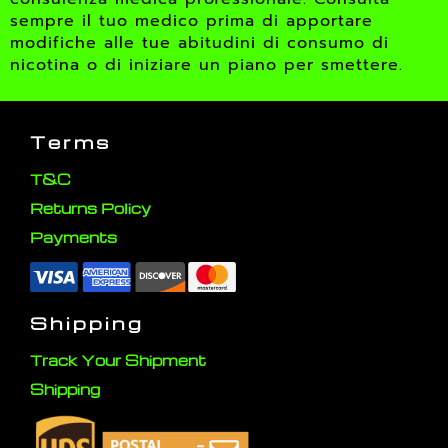
sempre il tuo medico prima di apportare
modifiche alle tue abitudini di consumo di
nicotina o di iniziare un piano per smettere.
Terms
T&C
Returns Policy
Payments
Shipping
Track Your Shipment
Shipping