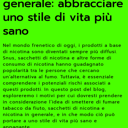
generale: abbracciare
uno stile di vita più
sano
Nel mondo frenetico di oggi, i prodotti a base
di nicotina sono diventati sempre più diffusi.
Snus, sacchetti di nicotina e altre forme di
consumo di nicotina hanno guadagnato
popolarità tra le persone che cercano
un’alternativa al fumo. Tuttavia, è essenziale
comprendere i potenziali rischi associati a
questi prodotti. In questo post del blog,
esploreremo i motivi per cui dovresti prendere
in considerazione l’idea di smettere di fumare
tabacco da fiuto, sacchetti di nicotina e
nicotina in generale, e in che modo ciò può
portare a uno stile di vita più sano e
appagante.