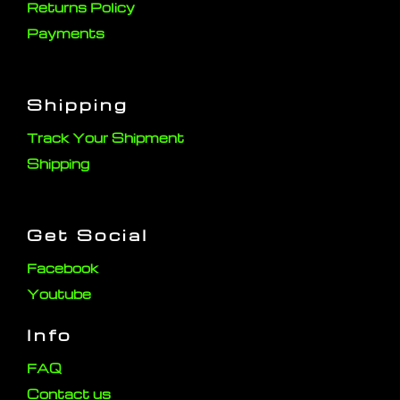
Returns Policy
Payments
Shipping
Track Your Shipment
Shipping
Get Social
Facebook
Youtube
Info
FAQ
Contact us